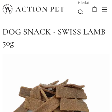
Hledat
ACTION PET
DOG SNACK - SWISS LAMB
50g