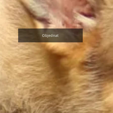
Objednat