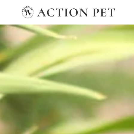
ACTION PET