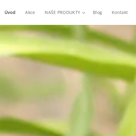
Úvod
Akce
NAŠE PRODUKTY
Blog
Kontakt