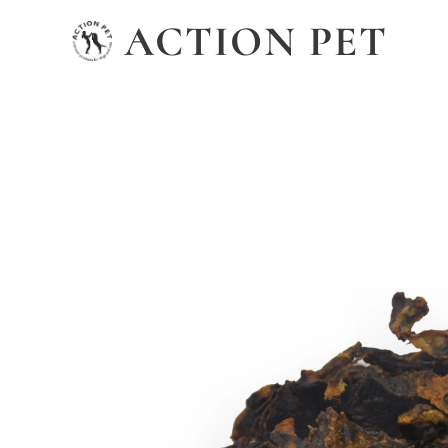
ACTION PET