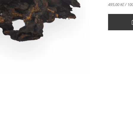
495,00 Kč / 10