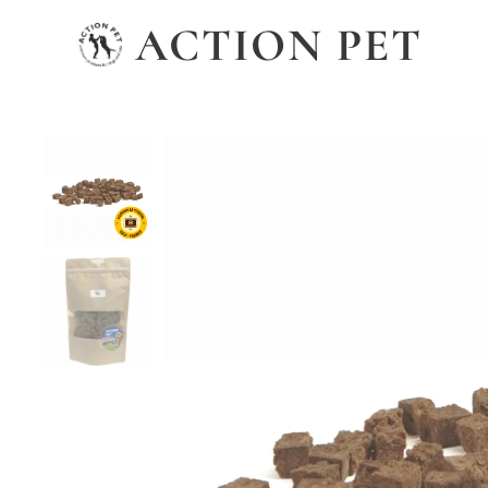
ACTION PET