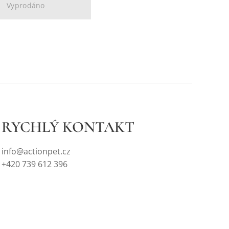
Vyprodáno
RYCHLÝ KONTAKT
info@actionpet.cz
+420 739 612 396