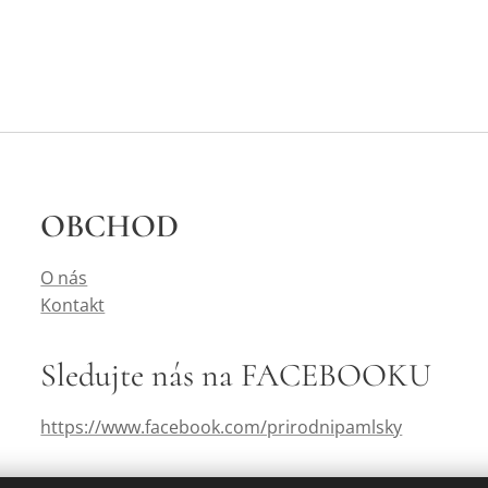
OBCHOD
O nás
Kontakt
Sledujte nás na FACEBOOKU
https://www.facebook.com/prirodnipamlsky