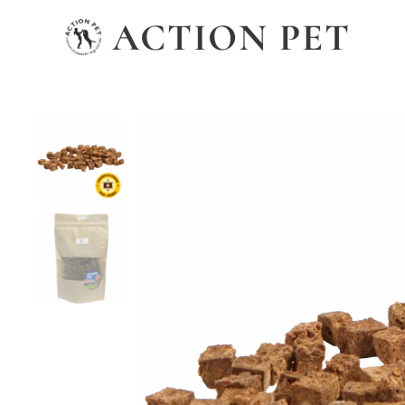
ACTION PET