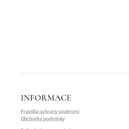
INFORMACE
Pravidla ochrany soukromí
Obchodní podmínky