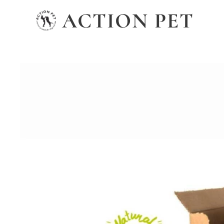
ACTION PET