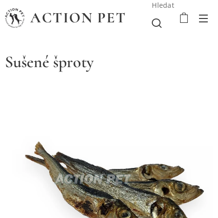
Hledat
ACTION PET
Sušené šproty